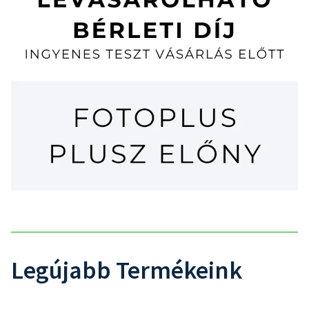
Legújabb Termékeink