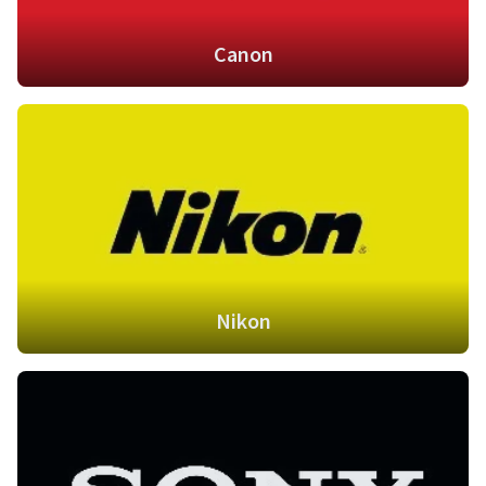
Canon
Nikon