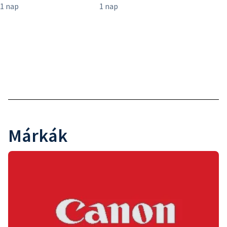
Márkák