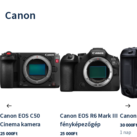
Canon
Canon EOS C50
Canon EOS R6 Mark III
Canon
Cinema kamera
fényképezőgép