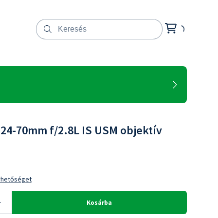
24-70mm f/2.8L IS USM objektív