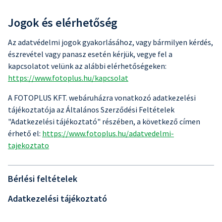
Jogok és elérhetőség
Az adatvédelmi jogok gyakorlásához, vagy bármilyen kérdés,
észrevétel vagy panasz esetén kérjük, vegye fel a
kapcsolatot velünk az alábbi elérhetőségeken:
https://www.fotoplus.hu/kapcsolat
A FOTOPLUS KFT. webáruházra vonatkozó adatkezelési
tájékoztatója az Általános Szerződési Feltételek
"Adatkezelési tájékoztató" részében, a következő címen
érhető el:
https://www.fotoplus.hu/adatvedelmi-
tajekoztato
Bérlési feltételek
Adatkezelési tájékoztató