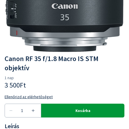
Canon RF 35 f/1.8 Macro IS STM
objektív
Leírás