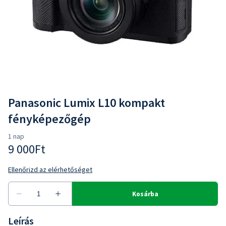
Panasonic Lumix L10 kompakt
fényképezőgép
Leírás