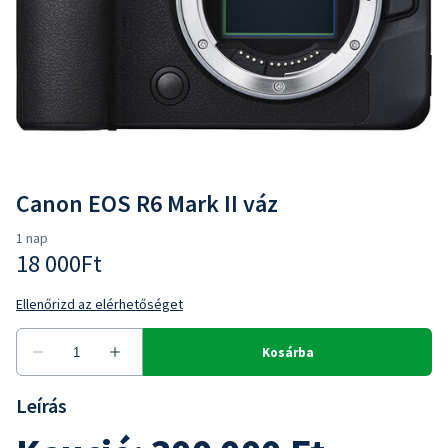
Canon EOS R6 Mark II váz
Leírás