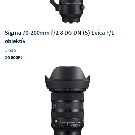
Sigma 70-200mm f/2.8 DG DN (S) Leica F/L
objektív