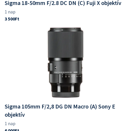
Sigma 18-50mm F/2.8 DC DN (C) Fuji X objektív
Sigma 105mm F/2,8 DG DN Macro (A) Sony E
objektív