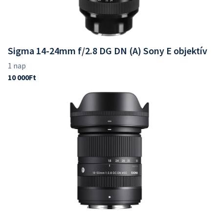
Sigma 14-24mm f/2.8 DG DN (A) Sony E objektív