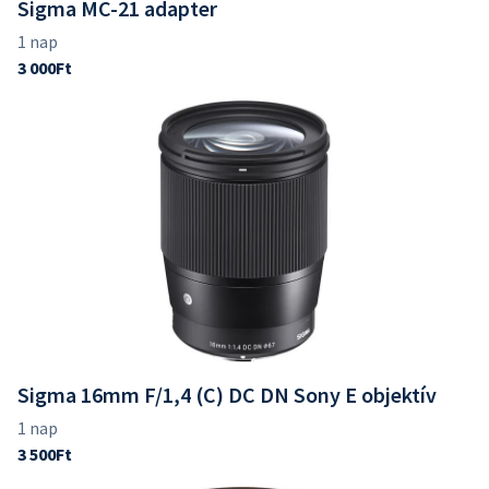
Sigma MC-21 adapter
Sigma 16mm F/1,4 (C) DC DN Sony E objektív