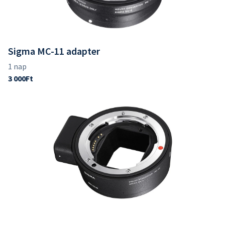
Sigma MC-11 adapter