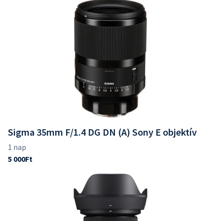
Sigma 35mm F/1.4 DG DN (A) Sony E objektív