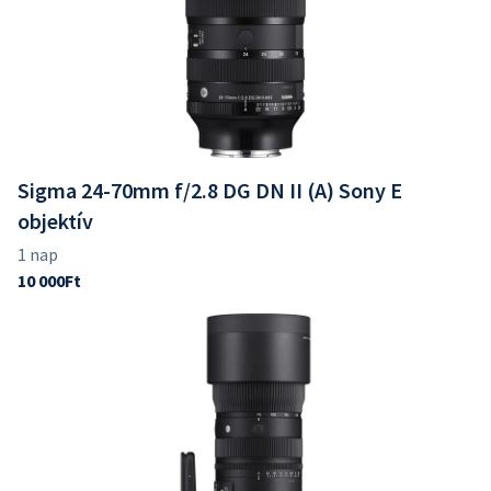
Sigma 24-70mm f/2.8 DG DN II (A) Sony E
objektív