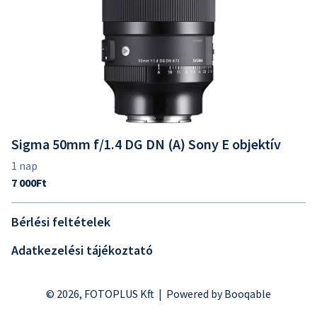
Sigma 50mm f/1.4 DG DN (A) Sony E objektív
Bérlési feltételek
Adatkezelési tájékoztató
© 2026, FOTOPLUS Kft |
Powered by Booqable