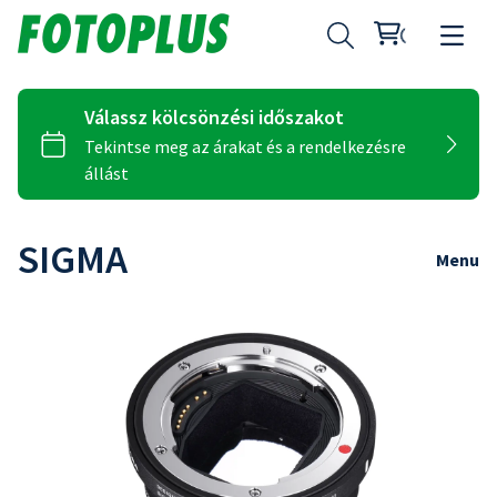
SIGMA
Menu