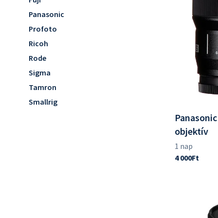
Panasonic
Profoto
Ricoh
Rode
Sigma
Tamron
Smallrig
Panasonic
objektív