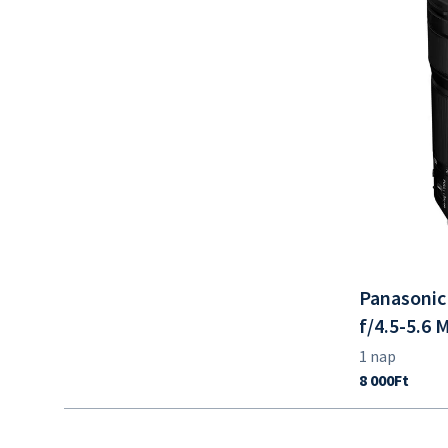
Panasonic
f/4.5-5.6 