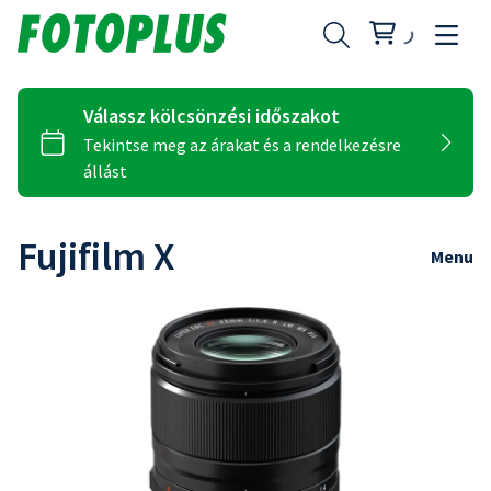
Fujifilm X
Menu