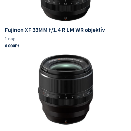
Fujinon XF 33MM f/1.4 R LM WR objektív