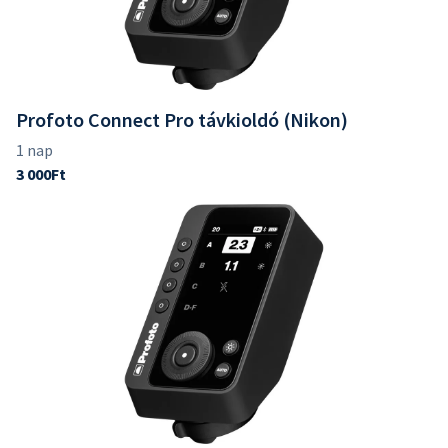
Profoto Connect Pro távkioldó (Nikon)