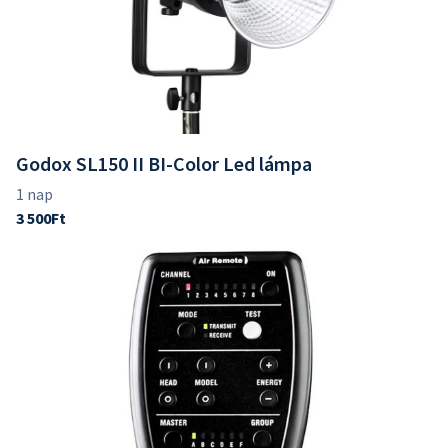
Godox SL150 II BI-Color Led lámpa