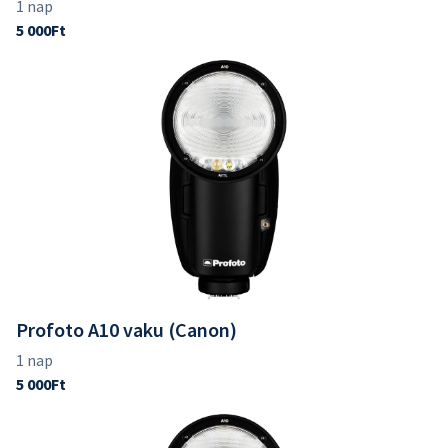
Profoto A10 vaku (Canon)