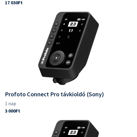
Profoto Connect Pro távkioldó (Sony)