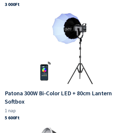
Patona 300W Bi-Color LED + 80cm Lantern
Softbox