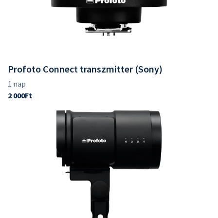
Profoto Connect transzmitter (Sony)