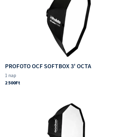
PROFOTO OCF SOFTBOX 3' OCTA