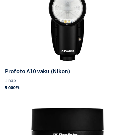
Profoto A10 vaku (Nikon)