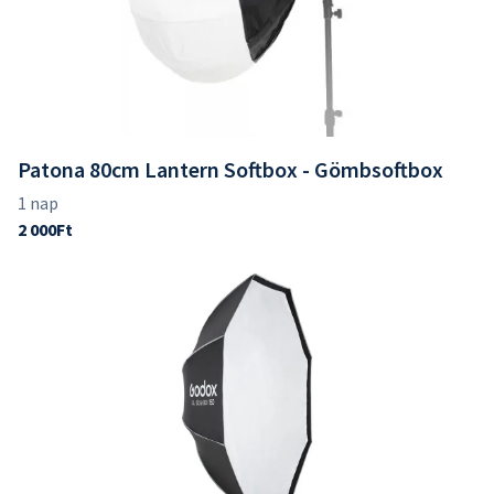
Patona 80cm Lantern Softbox - Gömbsoftbox