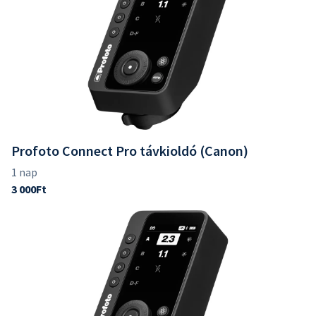
Profoto Connect Pro távkioldó (Canon)