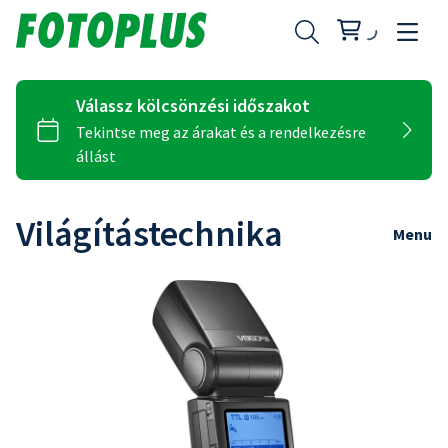
Világítástechnika
Menu