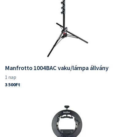
Manfrotto 1004BAC vaku/lámpa állvány