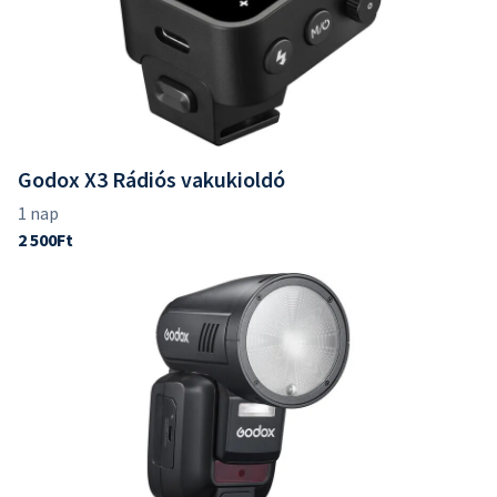
Godox X3 Rádiós vakukioldó