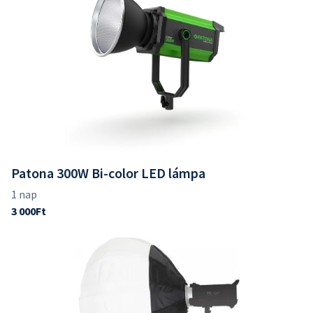
Patona 300W Bi-color LED lámpa