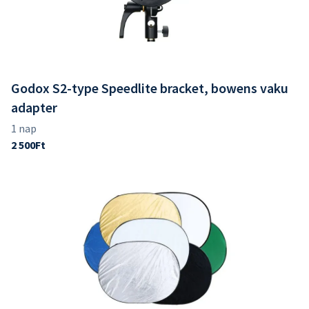
Godox S2-type Speedlite bracket, bowens vaku
adapter