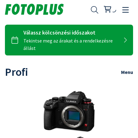
Profi
Menu