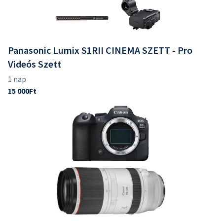
Panasonic Lumix S1RII CINEMA SZETT - Pro
Videós Szett