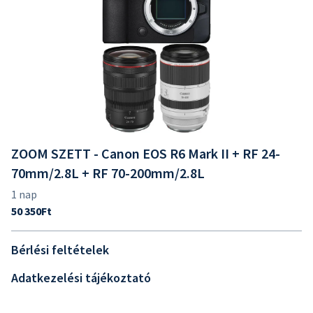
ZOOM SZETT - Canon EOS R6 Mark II + RF 24-
70mm/2.8L + RF 70-200mm/2.8L
Bérlési feltételek
Adatkezelési tájékoztató