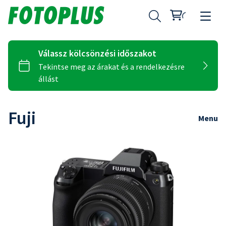
Fuji
Menu