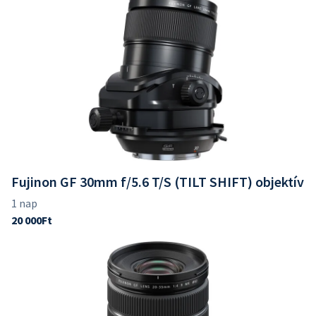
Fujinon GF 30mm f/5.6 T/S (TILT SHIFT) objektív