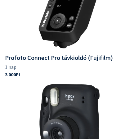
Profoto Connect Pro távkioldó (Fujifilm)