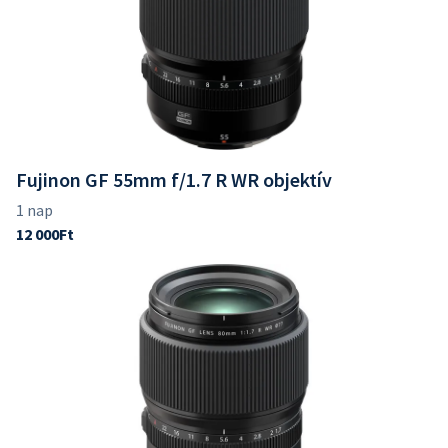
Fujinon GF 55mm f/1.7 R WR objektív