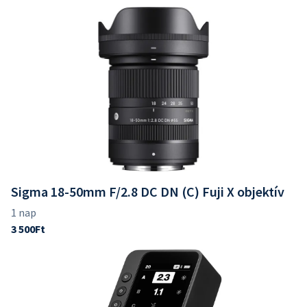
Sigma 18-50mm F/2.8 DC DN (C) Fuji X objektív