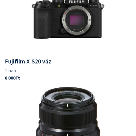
Fujifilm X-S20 váz