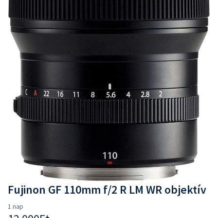
Fujinon GF 110mm f/2 R LM WR objektív