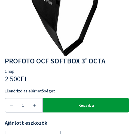
PROFOTO OCF SOFTBOX 3' OCTA