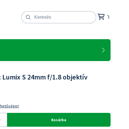
 Lumix S 24mm f/1.8 objektív