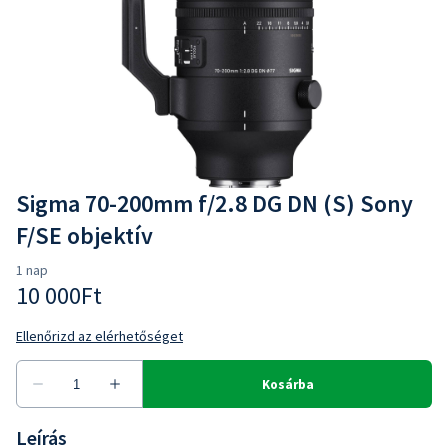
Sigma 70-200mm f/2.8 DG DN (S) Sony
F/SE objektív
Leírás