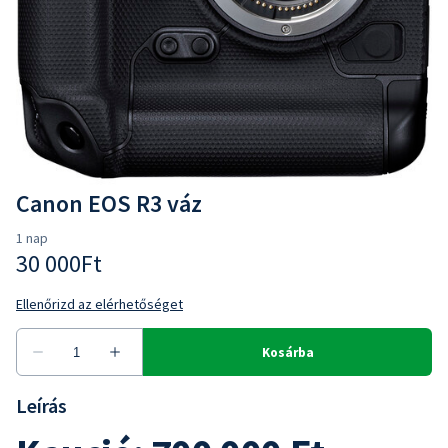
Canon EOS R3 váz
Leírás