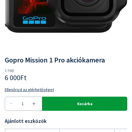
Gopro Mission 1 Pro akciókamera