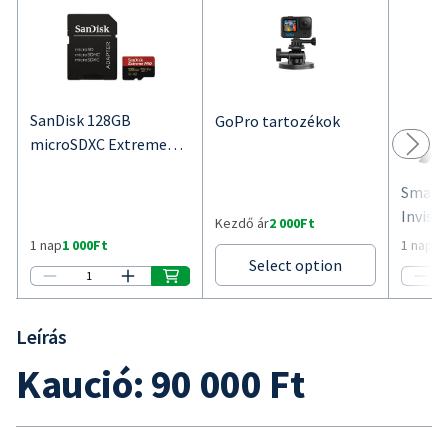
Leírás
Kaució: 90 000 Ft