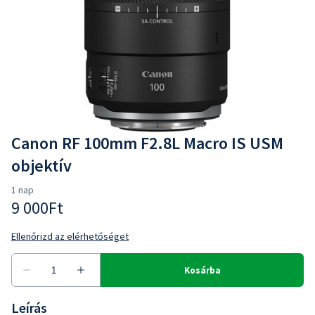
Canon RF 100mm F2.8L Macro IS USM
objektív
Leírás