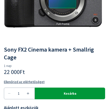
Sony FX2 Cinema kamera + Smallrig
Cage