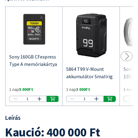
Leírás
Kaució: 400 000 Ft