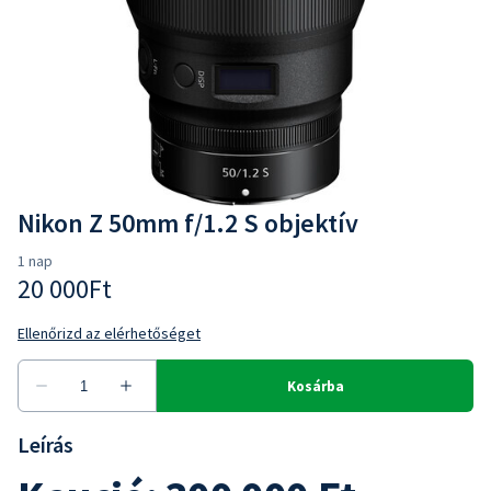
Nikon Z 50mm f/1.2 S objektív
Leírás