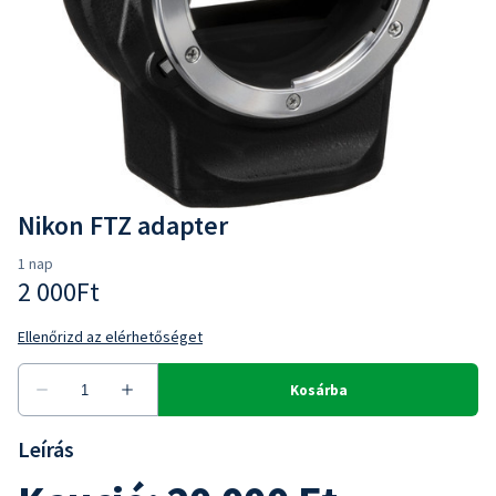
Nikon FTZ adapter
Leírás