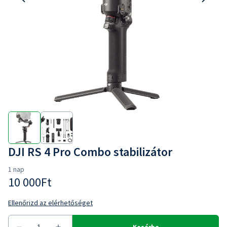
DJI RS 4 Pro Combo stabilizátor