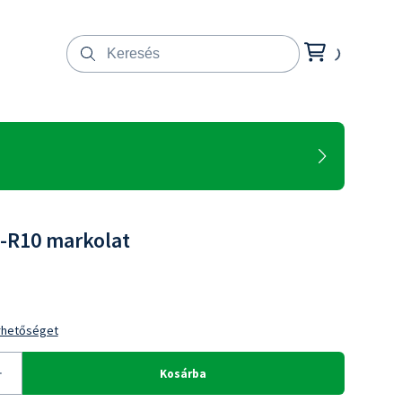
-R10 markolat